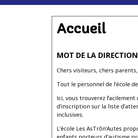
Accueil
MOT DE LA DIRECTION
Chers visiteurs, chers parents,
Tout le personnel de l’école de
Ici, vous trouverez facilemen
d’inscription sur la liste d’a
inclusives.
L’école Les AsTrôn’Autes prop
enfants porteurs d’autisme pré