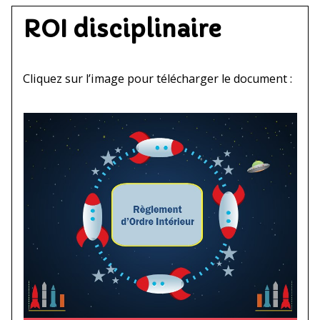
ROI disciplinaire
Cliquez sur l’image pour télécharger le document :