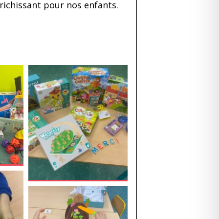
nrichissant pour nos enfants.