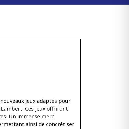
e nouveaux jeux adaptés pour
-Lambert. Ces jeux offriront
ves. Un immense merci
rmettant ainsi de concrétiser